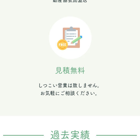
動産協会加盟店
見積無料
しつこい営業は致しません。
お気軽にご相談ください。
過去実績