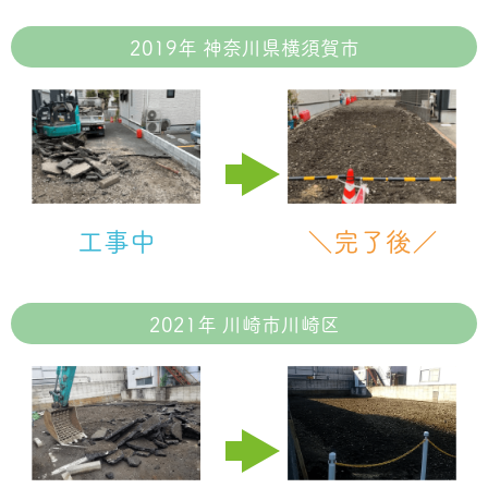
2019年 神奈川県横須賀市
工事中
＼完了後／
2021年 川崎市川崎区