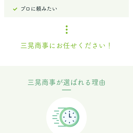
プロに頼みたい
三晃商事にお任せください！
三晃商事が選ばれる理由