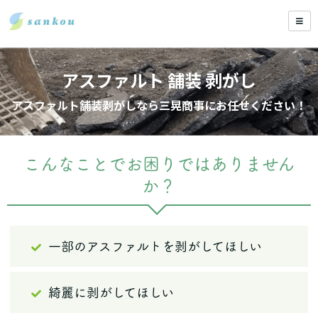
アスファルト 舗装 剥がし
アスファルト舗装剥がしなら三晃商事にお任せください！
こんなことでお困りではありません
か？
一部のアスファルトを剥がしてほしい
綺麗に剥がしてほしい